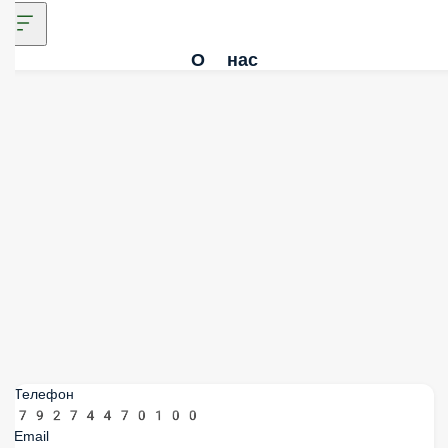
О нас
Телефон
79274470100
Email