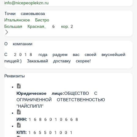
info@nicepeoplekzn.ru
Точки самовывоза
Итальянское Бистро
Большая Красная, 6 кор.2
О компании
С 2018 года радуем вас своей вкуснейшей
пиццей:) Заказывай доставку скорее!
Реквизиты
Юридическое лицо:
ОБЩЕСТВО С
ОГРАНИЧЕННОЙ ОТВЕТСТВЕННОСТЬЮ
"НАЙСПИПЛ"
ИНН:
1686010668
КПП:
165501001