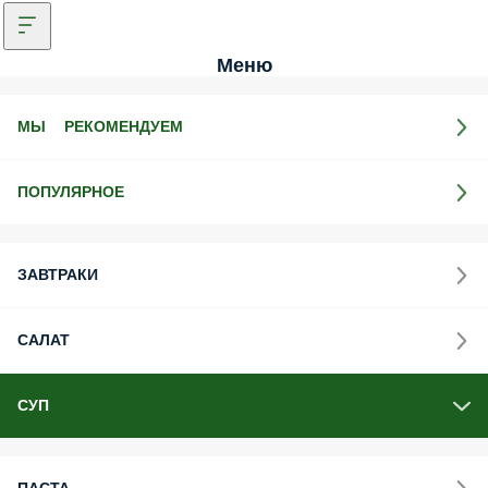
Меню
МЫ РЕКОМЕНДУЕМ
ПОПУЛЯРНОЕ
ЗАВТРАКИ
САЛАТ
СУП