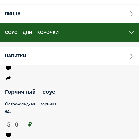
ПИЦЦА
СОУС ДЛЯ КОРОЧКИ
НАПИТКИ
Горчичный соус
Остро-сладкая горчица
ед.
50 ₽