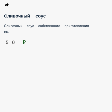
Сливочный соус
Сливочный соус собственного приготовления
ед.
50 ₽