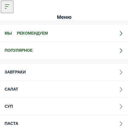
Меню
МЫ РЕКОМЕНДУЕМ
ПОПУЛЯРНОЕ
ЗАВТРАКИ
САЛАТ
СУП
ПАСТА