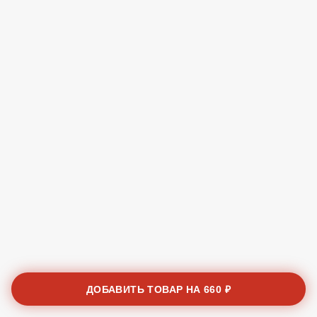
ДОБАВИТЬ ТОВАР НА
660 ₽