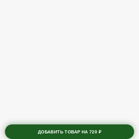
ДОБАВИТЬ ТОВАР НА
720 ₽